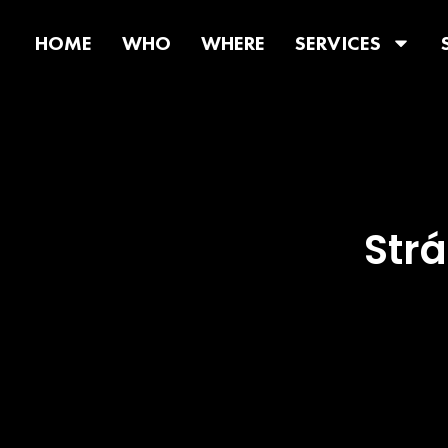
HOME
WHO
WHERE
SERVICES
Strá